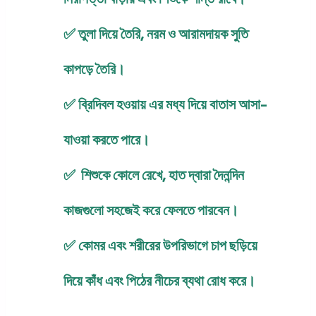
✅ তুলা দিয়ে তৈরি, নরম ও আরামদায়ক সুতি
কাপড়ে তৈরি।
✅ ব্রিদিবল হওয়ায় এর মধ্য দিয়ে বাতাস আসা-
যাওয়া করতে পারে।
✅ শিশুকে কোলে রেখে, হাত দ্বারা দৈনন্দিন
কাজগুলো সহজেই করে ফেলতে পারবেন।
✅ কোমর এবং শরীরের উপরিভাগে চাপ ছড়িয়ে
দিয়ে কাঁধ এবং পিঠের নীচের ব্যথা রোধ করে।