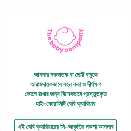
Skip
to
content
আপনার নবজাতক বা ছোট্ট বাবুকে
আরামদায়কভাবে বহন করা ও দীর্ঘক্ষণ
কোলে রাখার জন্য বিশেষভাবে প্রস্তুতকৃত
হাই-কোয়ালিটি বেবি ক্যারিয়ার
এই বেবি ক্যারিয়ারের সি-আকৃতির নকশা আপনার