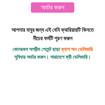
অর্ডার করুন
আপনার বাবুর জন্য এই বেবি ক্যারিয়ারটি কিনতে
নীচের ফর্মটি পূরণ করুন
কোনরকম অগ্রীম পেমেন্ট ছাড়া
ক্যাশ অন ডেলিভারি
সুবিধায় অর্ডার করুন।
সারাদেশে
ফ্রী ডেলিভারি।